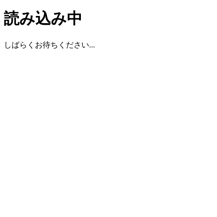
読み込み中
しばらくお待ちください...