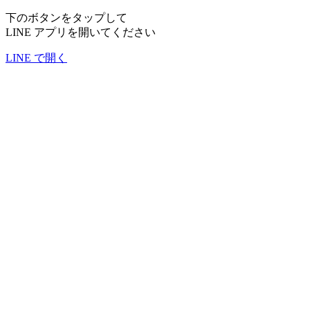
下のボタンをタップして
LINE アプリを開いてください
LINE で開く