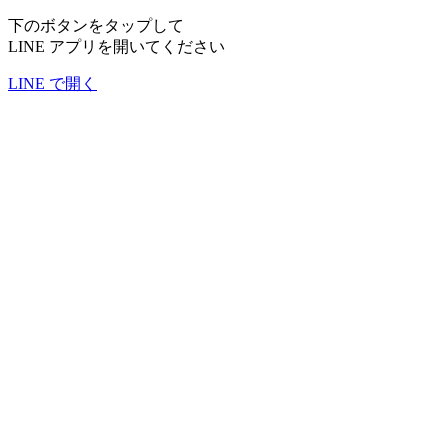
下のボタンをタップして
LINE アプリを開いてください
LINE で開く