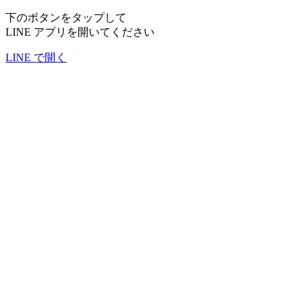
下のボタンをタップして
LINE アプリを開いてください
LINE で開く